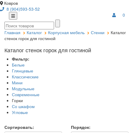
Ковров
8 (904)593-53-52
0
Главная
Каталог
Корпусная мебель
Стенки
Каталог
стенок горок для гостиной
Каталог стенок горок для гостиной
Фильтр:
Белые
Глянцевые
Классические
Мини
Модульные
Современные
Горки
Со шкафом
Угловые
Сортировать:
Порядок: