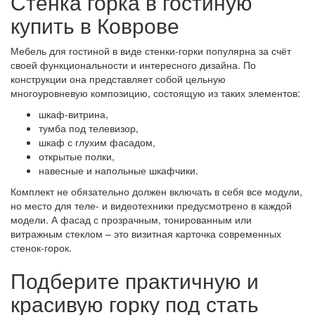
Стенка горка в гостиную
купить в Коврове
Мебель для гостиной в виде стенки-горки популярна за счёт
своей функциональности и интересного дизайна. По
конструкции она представляет собой цельную
многоуровневую композицию, состоящую из таких элементов:
шкаф-витрина,
тумба под телевизор,
шкаф с глухим фасадом,
открытые полки,
навесные и напольные шкафчики.
Комплект не обязательно должен включать в себя все модули,
но место для теле- и видеотехники предусмотрено в каждой
модели. А фасад с прозрачным, тонированным или
витражным стеклом – это визитная карточка современных
стенок-горок.
Подберите практичную и
красивую горку под стать