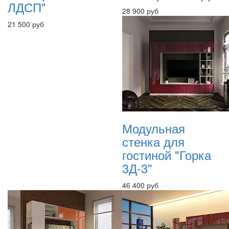
ЛДСП"
28 900 руб
21 500 руб
Модульная
стенка для
гостиной "Горка
3Д-3"
46 400 руб