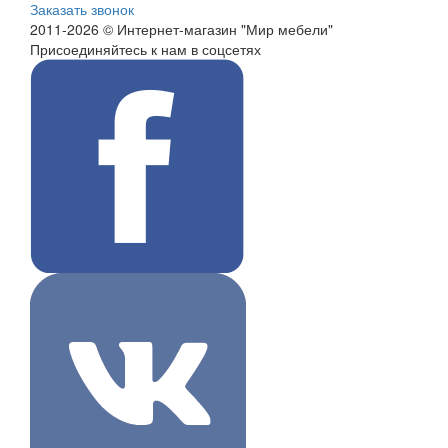
Заказать звонок
2011-2026 © Интернет-магазин "Мир мебели"
Присоединяйтесь к нам в соцсетях