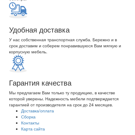
Удобная доставка
У нас собственная транспортная служба. Бережно и в
срок доставим и соберем понравившуюся Вам мягкую и
корпусную мебель.
Гарантия качества
Мы предлагаем Вам только ту продукцию, в качестве
которой уверены. Надежность мебели подтверждается
гарантией от производителя на срок до 24 месяцев.
Доставка/оплата
Сборка
Контакты
Карта сайта