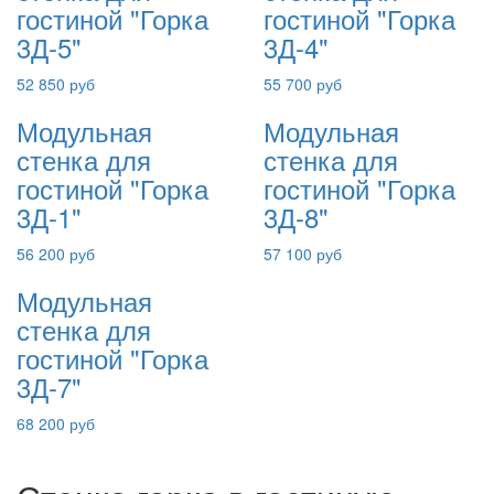
гостиной "Горка
гостиной "Горка
3Д-5"
3Д-4"
52 850 руб
55 700 руб
Модульная
Модульная
стенка для
стенка для
гостиной "Горка
гостиной "Горка
3Д-1"
3Д-8"
56 200 руб
57 100 руб
Модульная
стенка для
гостиной "Горка
3Д-7"
68 200 руб