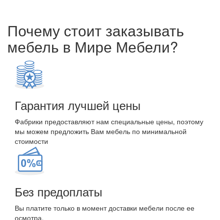
Почему стоит заказывать
мебель в Мире Мебели?
Гарантия лучшей цены
Фабрики предоставляют нам специальные цены, поэтому
мы можем предложить Вам мебель по минимальной
стоимости
Без предоплаты
Вы платите только в момент доставки мебели после ее
осмотра.