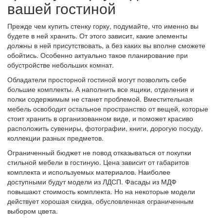
вашей гостиной
Прежде чем купить стенку горку, подумайте, что именно вы
будете в ней хранить. От этого зависит, какие элементы
должны в ней присутствовать, а без каких вы вполне сможете
обойтись. Особенно актуально такое планирование при
обустройстве небольших комнат.
Обладатели просторной гостиной могут позволить себе
большие комплекты. А наполнить все ящики, отделения и
полки содержимым не станет проблемой. Вместительная
мебель освободит остальное пространство от вещей, которые
стоит хранить в организованном виде, и поможет красиво
расположить сувениры, фотографии, книги, дорогую посуду,
коллекции разных предметов.
Ограниченный бюджет не повод отказываться от покупки
стильной мебели в гостиную. Цена зависит от габаритов
комплекта и используемых материалов. Наиболее
доступными будут модели из ЛДСП. Фасады из МДФ
повышают стоимость комплекта. Но на некоторые модели
действует хорошая скидка, обусловленная ограниченным
выбором цвета.