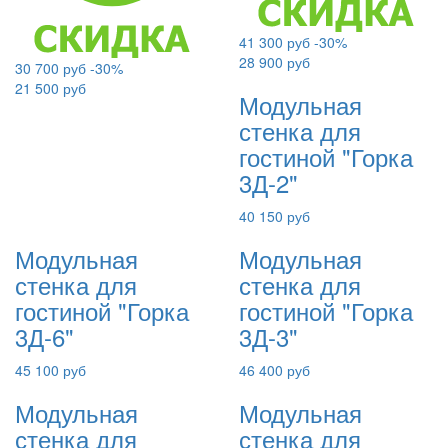
41 300 руб
-30%
28 900 руб
30 700 руб
-30%
21 500 руб
Модульная
стенка для
гостиной "Горка
3Д-2"
40 150 руб
Модульная
Модульная
стенка для
стенка для
гостиной "Горка
гостиной "Горка
3Д-6"
3Д-3"
45 100 руб
46 400 руб
Модульная
Модульная
стенка для
стенка для