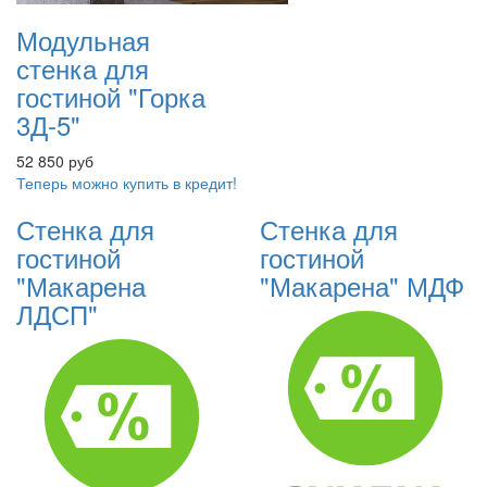
Модульная
стенка для
гостиной "Горка
3Д-5"
52 850 руб
Теперь можно купить в кредит!
Стенка для
Стенка для
гостиной
гостиной
"Макарена
"Макарена" МДФ
ЛДСП"