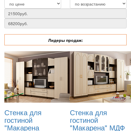
Лидеры продаж:
Стенка для
Стенка для
гостиной
гостиной
"Макарена
"Макарена" МДФ