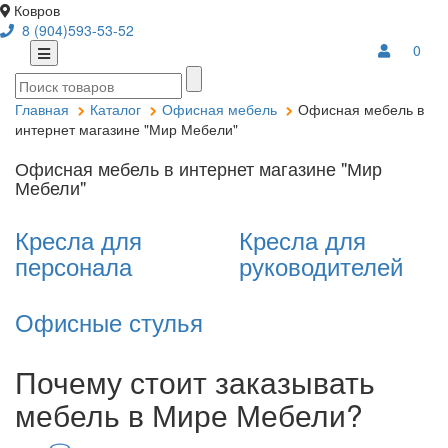
Ковров
8 (904)593-53-52
0
Главная
Каталог
Офисная мебель
Офисная мебель в
интернет магазине "Мир Мебели"
Офисная мебель в интернет магазине "Мир
Мебели"
Кресла для
Кресла для
персонала
руководителей
Офисные стулья
Почему стоит заказывать
мебель в Мире Мебели?