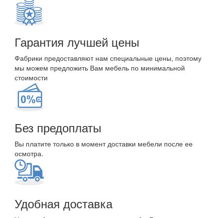
Гарантия лучшей цены
Фабрики предоставляют нам специальные цены, поэтому
мы можем предложить Вам мебель по минимальной
стоимости
Без предоплаты
Вы платите только в момент доставки мебели после ее
осмотра.
Удобная доставка