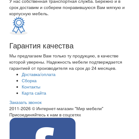
У нас собственная транспортная служба. Бережно и в
срок доставим и соберем понравившуюся Вам мягкую и
корпусную мебель.
Гарантия качества
Мы предлагаем Вам только ту продукцию, в качестве
которой уверены. Надежность мебели подтверждается
гарантией от производителя на срок до 24 месяцев.
Доставка/оплата
Сборка
Контакты
Карта сайта
Заказать звонок
2011-2026 © Интернет-магазин "Мир мебели"
Присоединяйтесь к нам в соцсетях