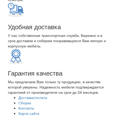
Удобная доставка
У нас собственная транспортная служба. Бережно и в
срок доставим и соберем понравившуюся Вам мягкую и
корпусную мебель.
Гарантия качества
Мы предлагаем Вам только ту продукцию, в качестве
которой уверены. Надежность мебели подтверждается
гарантией от производителя на срок до 24 месяцев.
Доставка/оплата
Сборка
Контакты
Карта сайта