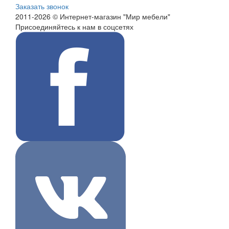
Заказать звонок
2011-2026 © Интернет-магазин "Мир мебели"
Присоединяйтесь к нам в соцсетях