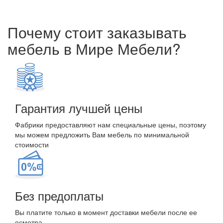
Почему стоит заказывать
мебель в Мире Мебели?
Гарантия лучшей цены
Фабрики предоставляют нам специальные цены, поэтому
мы можем предложить Вам мебель по минимальной
стоимости
Без предоплаты
Вы платите только в момент доставки мебели после ее
осмотра.