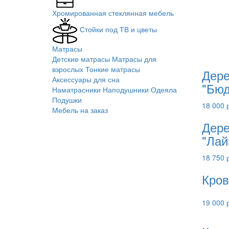
Хромированная стеклянная мебель
Стойки под ТВ и цветы
Матрасы
Детские матрасы
Матрасы для
взрослых
Тонкие матрасы
Дере
Аксессуары для сна
"Бюд
Наматрасники
Наподушники
Одеяла
Подушки
18 000 
Мебель на заказ
Дере
"Лай
18 750 
Кров
19 000 