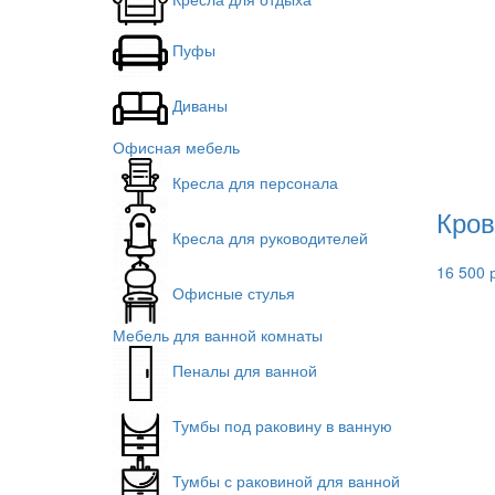
Пуфы
Диваны
Офисная мебель
Кресла для персонала
Кров
Кресла для руководителей
16 500 
Офисные стулья
Мебель для ванной комнаты
Пеналы для ванной
Тумбы под раковину в ванную
Тумбы с раковиной для ванной