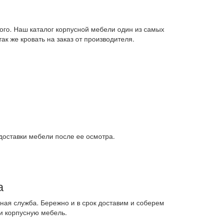
ого. Наш каталог корпусной мебели один из самых
ак же кровать на заказ от производителя.
доставки мебели после ее осмотра.
а
ная служба. Бережно и в срок доставим и соберем
и корпусную мебель.