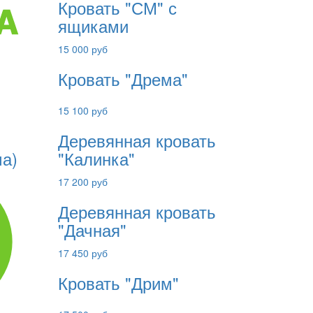
Кровать "СМ" с
ящиками
15 000 руб
Кровать "Дрема"
15 100 руб
Деревянная кровать
ма)
"Калинка"
17 200 руб
Деревянная кровать
"Дачная"
17 450 руб
Кровать "Дрим"