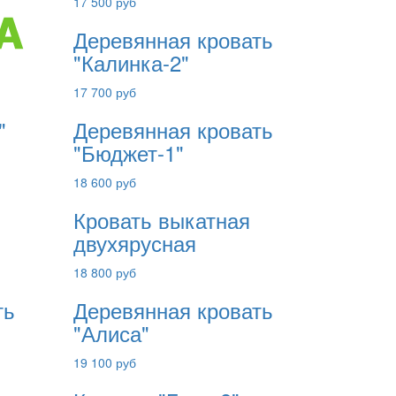
17 500 руб
Деревянная кровать
"Калинка-2"
17 700 руб
"
Деревянная кровать
"Бюджет-1"
18 600 руб
Кровать выкатная
двухярусная
18 800 руб
ть
Деревянная кровать
"Алиса"
19 100 руб