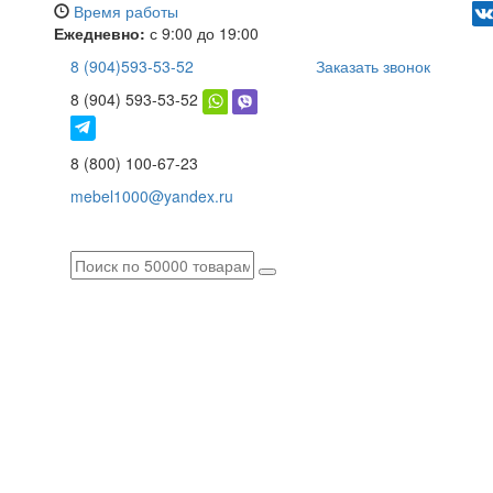
Время работы
Ежедневно:
с 9:00 до 19:00
8 (904)593-53-52
Заказать звонок
8 (904) 593-53-52
8 (800) 100-67-23
mebel1000@yandex.ru