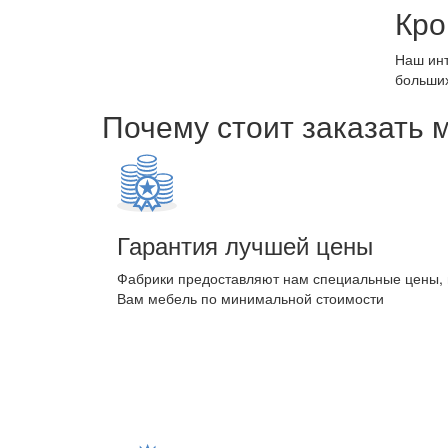
Кро
Наш инт
больших
Почему стоит заказать 
Гарантия лучшей цены
Фабрики предоставляют нам специальные цены,
Вам мебель по минимальной стоимости