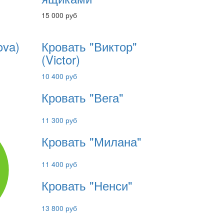
15 000 руб
ova)
Кровать "Виктор"
(Victor)
10 400 руб
Кровать "Вега"
11 300 руб
Кровать "Милана"
11 400 руб
Кровать "Ненси"
13 800 руб