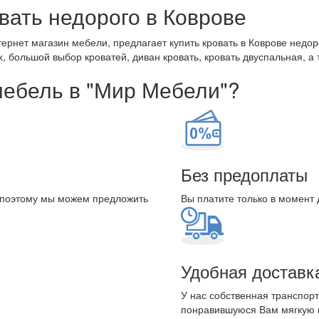
вать недорого в Коврове
ернет магазин мебели, предлагает купить кровать в Коврове недор
, большой выбор кроватей, диван кровать, кровать двуспальная, а т
мебель в "Мир Мебели"?
Без предоплаты
 поэтому мы можем предложить
Вы платите только в момент 
Удобная доставк
У нас собственная транспорт
понравившуюся Вам мягкую 