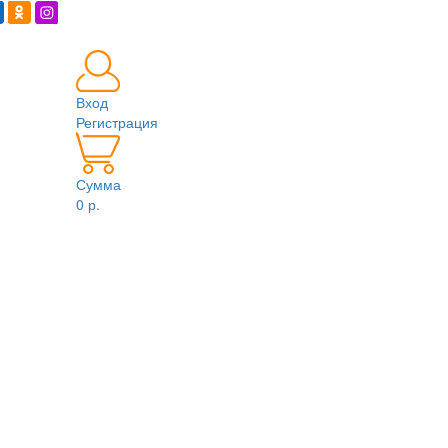
Вход
Регистрация
Сумма
0 р.