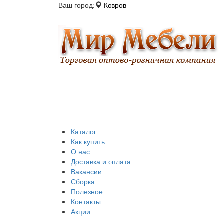
Ваш город:
Ковров
Каталог
Как купить
О нас
Доставка и оплата
Вакансии
Сборка
Полезное
Контакты
Акции