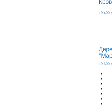
Кров
19 400 
Дере
"Мар
19 600 