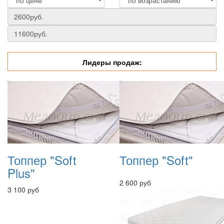
Лидеры продаж:
Топпер "Soft
Топпер "Soft"
Plus"
2 600 руб
3 100 руб