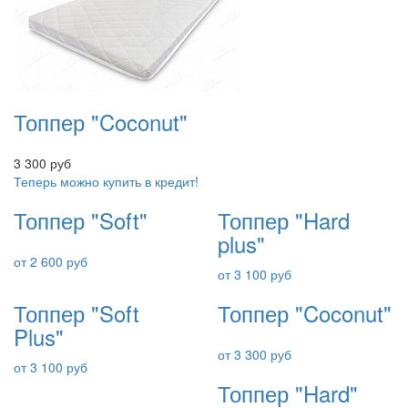
Топпер "Coconut"
3 300 руб
Теперь можно купить в кредит!
Топпер "Soft"
Топпер "Hard
plus"
от 2 600 руб
от 3 100 руб
Топпер "Soft
Топпер "Coconut"
Plus"
от 3 300 руб
от 3 100 руб
Топпер "Hard"