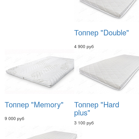
Топпер "Double"
4 900 руб
Топпер "Memory"
Топпер "Hard
plus"
9 000 руб
3 100 руб