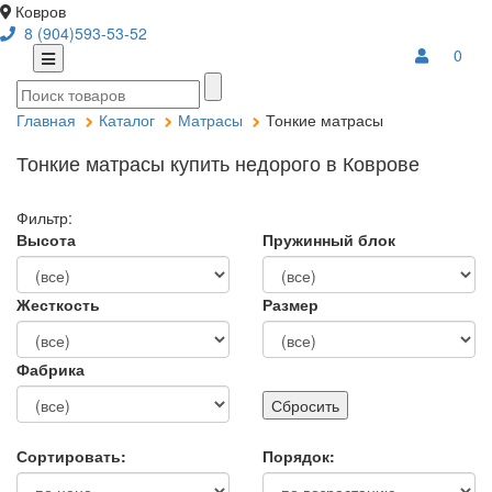
Ковров
8 (904)593-53-52
0
Главная
Каталог
Матрасы
Тонкие матрасы
Тонкие матрасы купить недорого в Коврове
Фильтр:
Высота
Пружинный блок
Жесткость
Размер
Фабрика
Сортировать:
Порядок: