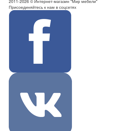
2011-2026 © Интернет-магазин "Мир мебели"
Присоединяйтесь к нам в соцсетях