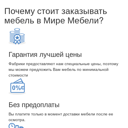
Почему стоит заказывать
мебель в Мире Мебели?
Гарантия лучшей цены
Фабрики предоставляют нам специальные цены, поэтому
мы можем предложить Вам мебель по минимальной
стоимости
Без предоплаты
Вы платите только в момент доставки мебели после ее
осмотра.