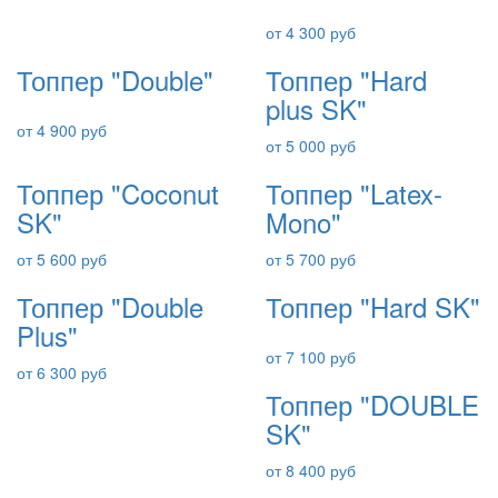
от 4 300 руб
Топпер "Double"
Топпер "Hard
plus SK"
от 4 900 руб
от 5 000 руб
Топпер "Coconut
Топпер "Latex-
SK"
Mono"
от 5 600 руб
от 5 700 руб
Топпер "Double
Топпер "Hard SK"
Plus"
от 7 100 руб
от 6 300 руб
Топпер "DOUBLE
SK"
от 8 400 руб