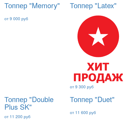
Топпер "Memory"
Топпер "Latex"
от 9 000 руб
от 9 300 руб
Топпер "Double
Топпер "Duet"
Plus SK"
от 11 600 руб
от 11 200 руб