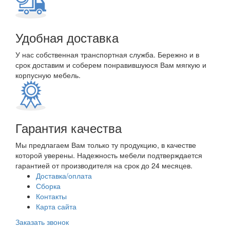
Удобная доставка
У нас собственная транспортная служба. Бережно и в
срок доставим и соберем понравившуюся Вам мягкую и
корпусную мебель.
Гарантия качества
Мы предлагаем Вам только ту продукцию, в качестве
которой уверены. Надежность мебели подтверждается
гарантией от производителя на срок до 24 месяцев.
Доставка/оплата
Сборка
Контакты
Карта сайта
Заказать звонок