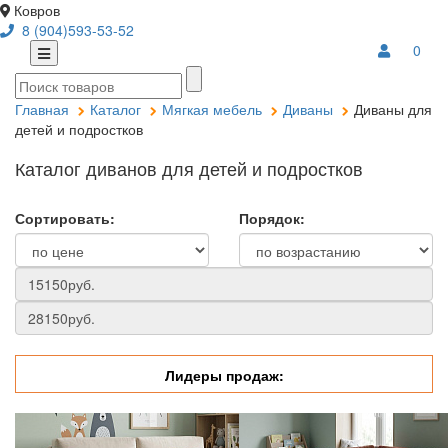
Ковров
8 (904)593-53-52
0
Главная
Каталог
Мягкая мебель
Диваны
Диваны для
детей и подростков
Каталог диванов для детей и подростков
Сортировать:
Порядок:
Лидеры продаж: