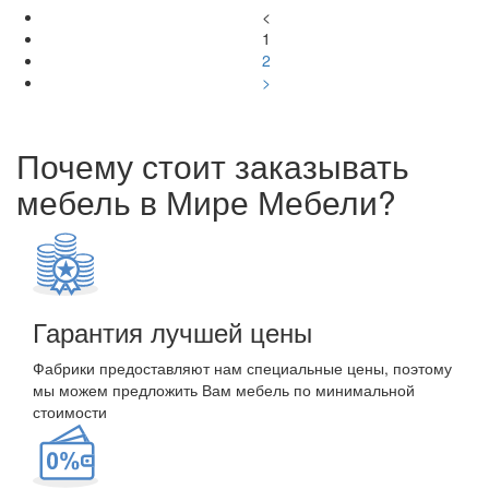
<
1
2
>
Почему стоит заказывать
мебель в Мире Мебели?
Гарантия лучшей цены
Фабрики предоставляют нам специальные цены, поэтому
мы можем предложить Вам мебель по минимальной
стоимости