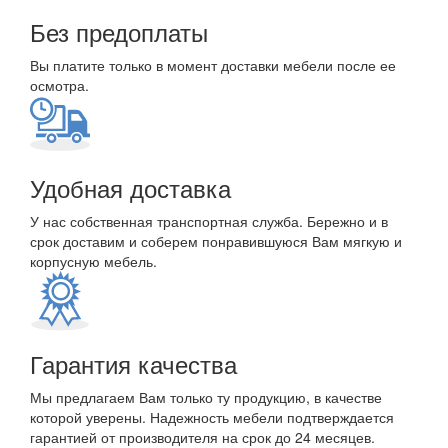
Без предоплаты
Вы платите только в момент доставки мебели после ее
осмотра.
Удобная доставка
У нас собственная транспортная служба. Бережно и в
срок доставим и соберем понравившуюся Вам мягкую и
корпусную мебель.
Гарантия качества
Мы предлагаем Вам только ту продукцию, в качестве
которой уверены. Надежность мебели подтверждается
гарантией от производителя на срок до 24 месяцев.