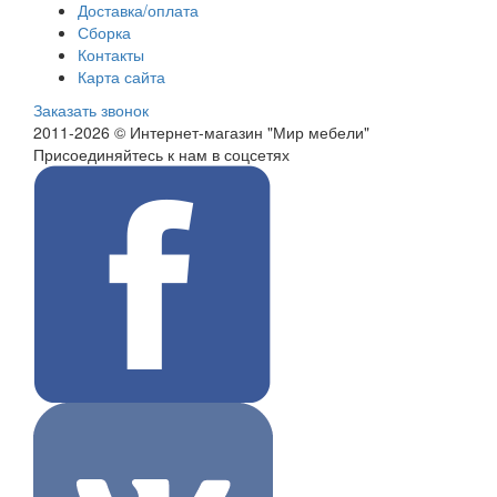
Доставка/оплата
Сборка
Контакты
Карта сайта
Заказать звонок
2011-2026 © Интернет-магазин "Мир мебели"
Присоединяйтесь к нам в соцсетях