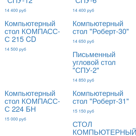
14 400 руб
14 400 руб
Компьютерный
Компьютерный
стол КОМПАСС-
стол "Роберт-30"
С 215 CD
14 650 руб
14 500 руб
Письменный
угловой стол
"СПУ-2"
14 850 руб
Компьютерный
Компьютерный
стол КОМПАСС-
стол "Роберт-31"
С 224 БН
15 150 руб
15 000 руб
СТОЛ
КОМПЬЮТЕРНЫ