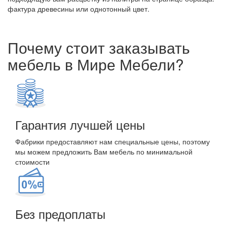
фактура древесины или однотонный цвет.
Почему стоит заказывать
мебель в Мире Мебели?
Гарантия лучшей цены
Фабрики предоставляют нам специальные цены, поэтому
мы можем предложить Вам мебель по минимальной
стоимости
Без предоплаты