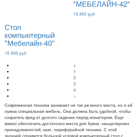
"МЕБЕЛАЙН-42"
15 450 руб
Стол
компьютерный
"Мебелайн-40"
15 500 руб
<
1
2
3
4
>
Современная техника занимает не так уж много места, но и ей
нужна специальная мебель. Она должна быть удобной, чтобы
сократить вред от долгого сидения перед монитором. Еще
важно обеспечить достаточно места для бумаг, канцелярских
принадлежностей, книг, периферийной техники. С этой
задачей справится большой угловой компьютерный стол с