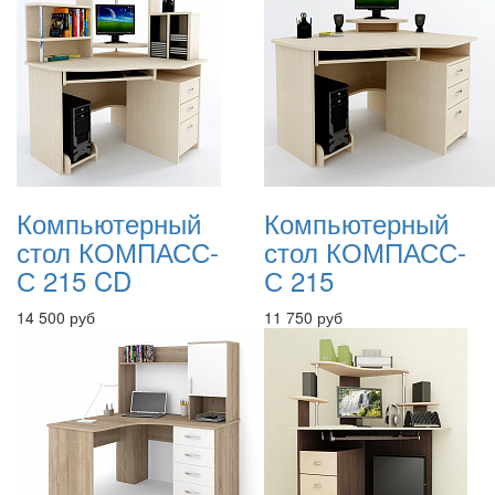
Компьютерный
Компьютерный
стол КОМПАСС-
стол КОМПАСС-
С 215 CD
С 215
14 500 руб
11 750 руб