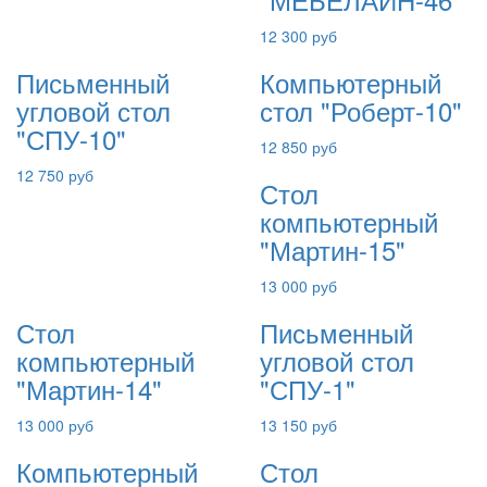
12 300 руб
Письменный
Компьютерный
угловой стол
стол "Роберт-10"
"СПУ-10"
12 850 руб
12 750 руб
Стол
компьютерный
"Мартин-15"
13 000 руб
Стол
Письменный
компьютерный
угловой стол
"Мартин-14"
"СПУ-1"
13 000 руб
13 150 руб
Компьютерный
Стол