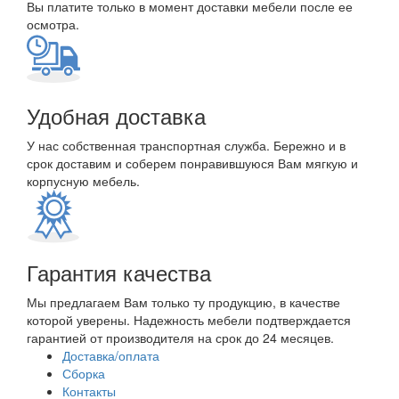
Вы платите только в момент доставки мебели после ее
осмотра.
Удобная доставка
У нас собственная транспортная служба. Бережно и в
срок доставим и соберем понравившуюся Вам мягкую и
корпусную мебель.
Гарантия качества
Мы предлагаем Вам только ту продукцию, в качестве
которой уверены. Надежность мебели подтверждается
гарантией от производителя на срок до 24 месяцев.
Доставка/оплата
Сборка
Контакты