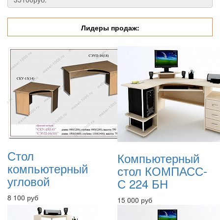
Лидеры продаж:
Стол
Компьютерный
компьютерный
стол КОМПАСС-
угловой
С 224 БН
8 100 руб
15 000 руб