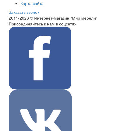
Карта сайта
Заказать звонок
2011-2026 © Интернет-магазин "Мир мебели"
Присоединяйтесь к нам в соцсетях