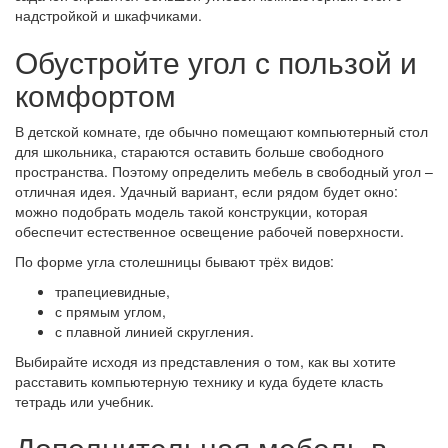
надстройкой и шкафчиками.
Обустройте угол с пользой и
комфортом
В детской комнате, где обычно помещают компьютерный стол
для школьника, стараются оставить больше свободного
пространства. Поэтому определить мебель в свободный угол –
отличная идея. Удачный вариант, если рядом будет окно:
можно подобрать модель такой конструкции, которая
обеспечит естественное освещение рабочей поверхности.
По форме угла столешницы бывают трёх видов:
трапециевидные,
с прямым углом,
с плавной линией скругления.
Выбирайте исходя из представления о том, как вы хотите
расставить компьютерную технику и куда будете класть
тетрадь или учебник.
Дополнительная мебель в