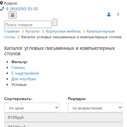
Ковров
8 (904)593-53-52
0
Главная
Каталог
Корпусная мебель
Компьютерные
столы
Каталог угловых письменных и компьютерных столов
Каталог угловых письменных и компьютерных
столов
Фильтр:
Глянец
С надстройкой
Для ноутбука
Угловые
Сортировать:
Порядок: