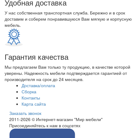
Удобная доставка
У нас собственная транспортная служба. Бережно и в срок
доставим и соберем понравившуюся Вам мягкую и корпусную
мебель.
Гарантия качества
Мы предлагаем Вам только ту продукцию, в качестве которой
уверены. Надежность мебели подтверждается гарантией от
производителя на срок до 24 месяцев.
Доставка/оплата
Сборка
Контакты
Карта сайта
Заказать звонок
2011-2026 © Интернет-магазин "Мир мебели"
Присоединяйтесь к нам в соцсетях