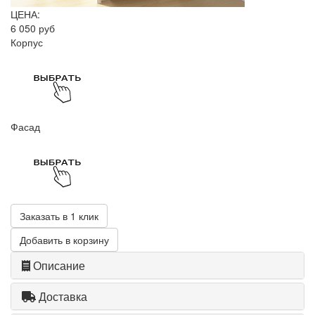
ЦЕНА:
6 050 руб
Корпус
Фасад
Заказать в 1 клик
Добавить в корзину
Описание
Доставка