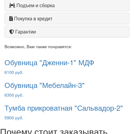
Подъем и сборка
Покупка в кредит
Гарантии
Возможно, Вам также понравятся:
Обувница "Дженни-1" МДФ
6100 руб.
Обувница "Мебелайн-3"
6300 руб.
Тумба прикроватная "Сальвадор-2"
5900 руб.
Почему стоит заказывать