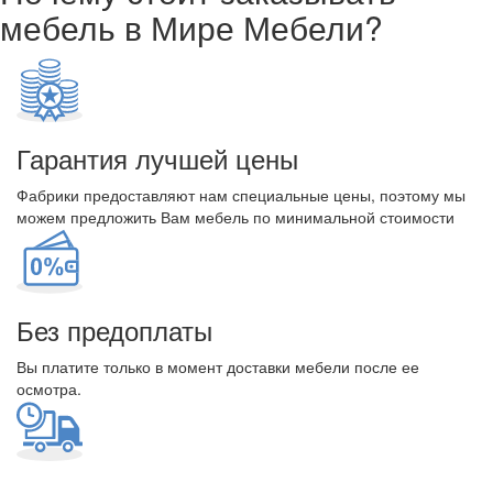
мебель в Мире Мебели?
Гарантия лучшей цены
Фабрики предоставляют нам специальные цены, поэтому мы
можем предложить Вам мебель по минимальной стоимости
Без предоплаты
Вы платите только в момент доставки мебели после ее
осмотра.