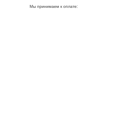
Мы принимаем к оплате: