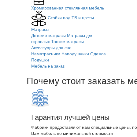
Хромированная стеклянная мебель
Стойки под ТВ и цветы
Матрасы
Детские матрасы
Матрасы для
взрослых
Тонкие матрасы
Аксессуары для сна
Наматрасники
Наподушники
Одеяла
Подушки
Мебель на заказ
Почему стоит заказать м
Гарантия лучшей цены
Фабрики предоставляют нам специальные цены, п
Вам мебель по минимальной стоимости