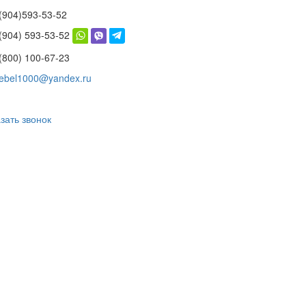
(904)593-53-52
 (904) 593-53-52
(800) 100-67-23
ebel1000@yandex.ru
зать звонок