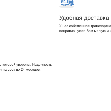
Удобная доставка
У нас собственная транспортна
понравившуюся Вам мягкую и 
е которой уверены. Надежность
 на срок до 24 месяцев.