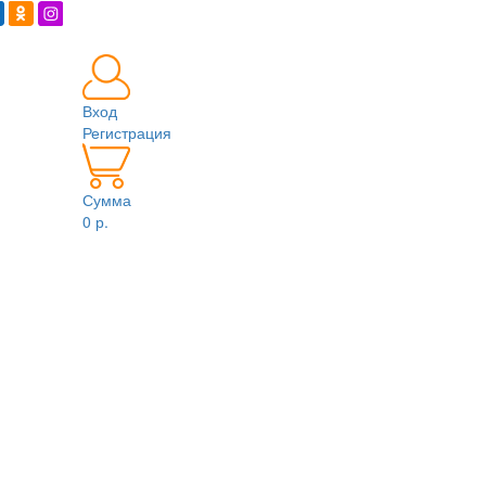
Вход
Регистрация
Сумма
0 р.