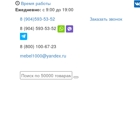
Время работы
Ежедневно:
с 9:00 до 19:00
8 (904)593-53-52
Заказать звонок
8 (904) 593-53-52
8 (800) 100-67-23
mebel1000@yandex.ru