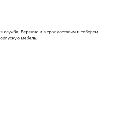
я служба. Бережно и в срок доставим и соберем
корпусную мебель.