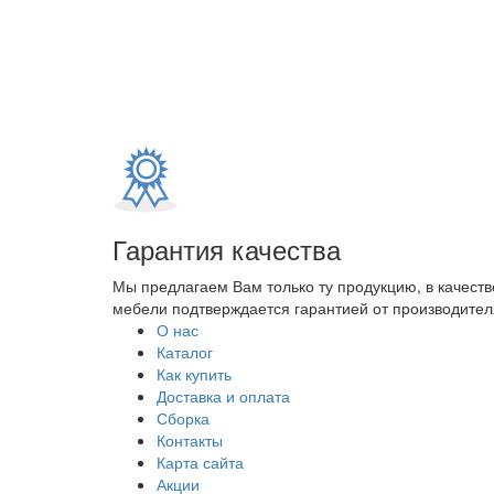
Гарантия качества
Мы предлагаем Вам только ту продукцию, в качеств
мебели подтверждается гарантией от производителя
О нас
Каталог
Как купить
Доставка и оплата
Сборка
Контакты
Карта сайта
Акции