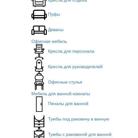
Пуфы
Диваны
Офисная мебель
Кресла для персонала
Кресла для руководителей
Офисные стулья
Мебель для ванной комнаты
Пеналы для ванной
Тумбы под раковину в ванную
Тумбы с раковиной для ванной