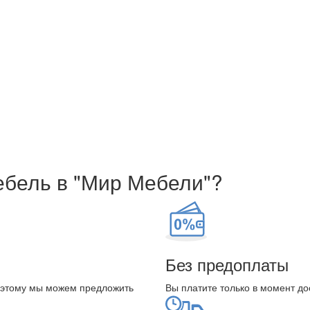
ебель в "Мир Мебели"?
Без предоплаты
оэтому мы можем предложить
Вы платите только в момент до