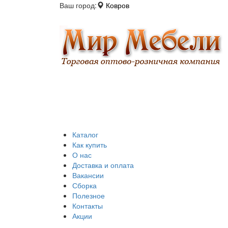
Ваш город:
Ковров
Каталог
Как купить
О нас
Доставка и оплата
Вакансии
Сборка
Полезное
Контакты
Акции