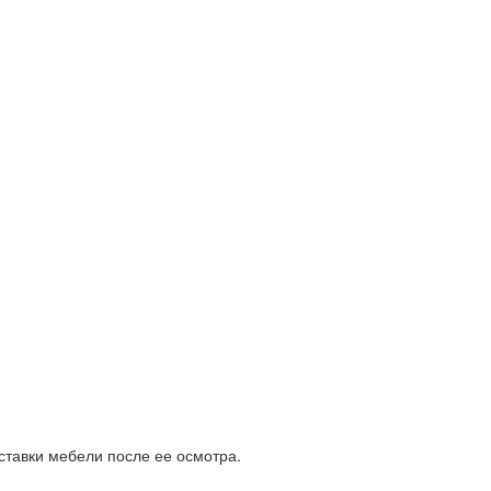
ставки мебели после ее осмотра.