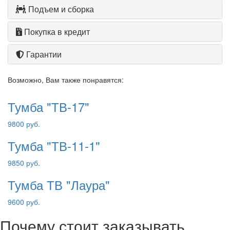
Подъем и сборка
Покупка в кредит
Гарантии
Возможно, Вам также понравятся:
Тумба "ТВ-17"
9800 руб.
Тумба "ТВ-11-1"
9850 руб.
Тумба ТВ "Лаура"
9600 руб.
Почему стоит заказывать