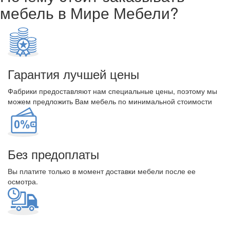
мебель в Мире Мебели?
Гарантия лучшей цены
Фабрики предоставляют нам специальные цены, поэтому мы
можем предложить Вам мебель по минимальной стоимости
Без предоплаты
Вы платите только в момент доставки мебели после ее
осмотра.