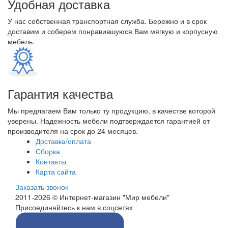
Удобная доставка
У нас собственная транспортная служба. Бережно и в срок
доставим и соберем понравившуюся Вам мягкую и корпусную
мебель.
Гарантия качества
Мы предлагаем Вам только ту продукцию, в качестве которой
уверены. Надежность мебели подтверждается гарантией от
производителя на срок до 24 месяцев.
Доставка/оплата
Сборка
Контакты
Карта сайта
Заказать звонок
2011-2026 © Интернет-магазин "Мир мебели"
Присоединяйтесь к нам в соцсетях