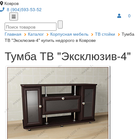
Ковров
8 (904)593-53-52
0
Главная
Каталог
Корпусная мебель
ТВ стойки
Тумба
ТВ "Эксклюзив-4" купить недорого в Коврове
Тумба ТВ "Эксклюзив-4"