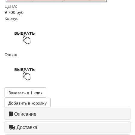
ЦЕНА:
9 700 руб
Корпус
Фасад
Заказать в 1 клик
Добавить в корзину
Описание
Доставка