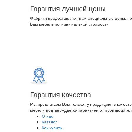
Гарантия лучшей цены
Фабрики предоставляют нам специальные цены, п
Вам мебель по минимальной стоимости
Гарантия качества
Мы предлагаем Вам только ту продукцию, в качеств
мебели подтверждается гарантией от производителя
О нас
Каталог
Как купить