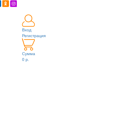
Вход
Регистрация
Сумма
0 р.