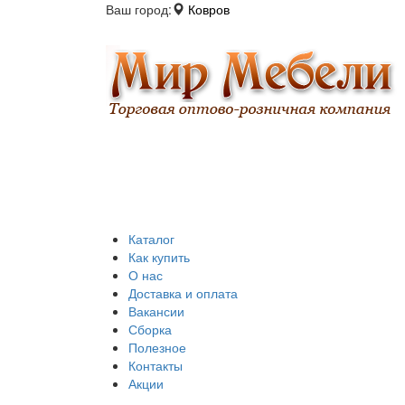
Ваш город:
Ковров
Каталог
Как купить
О нас
Доставка и оплата
Вакансии
Сборка
Полезное
Контакты
Акции