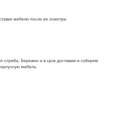
ставки мебели после ее осмотра.
я служба. Бережно и в срок доставим и соберем
корпусную мебель.