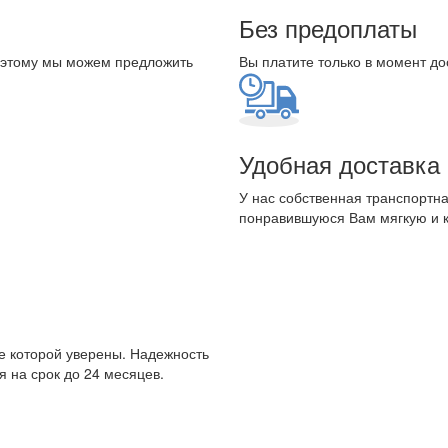
Без предоплаты
оэтому мы можем предложить
Вы платите только в момент до
Удобная доставка
У нас собственная транспортна
понравившуюся Вам мягкую и 
е которой уверены. Надежность
 на срок до 24 месяцев.