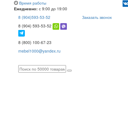
Время работы
Ежедневно:
с 9:00 до 19:00
8 (904)593-53-52
Заказать звонок
8 (904) 593-53-52
8 (800) 100-67-23
mebel1000@yandex.ru