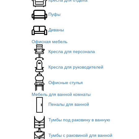
Пуфы
Диваны
Офисная мебель
Кресла для персонала
Кресла для руководителей
Офисные стулья
Мебель для ванной комнаты
Пеналы для ванной
Тумбы под раковину в ванную
Тумбы с раковиной для ванной