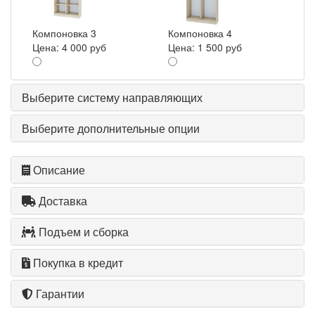
Компоновка 3
Компоновка 4
Цена:
4 000 руб
Цена:
1 500 руб
Выберите систему направляющих
Выберите дополнительные опции
Описание
Доставка
Подъем и сборка
Покупка в кредит
Гарантии