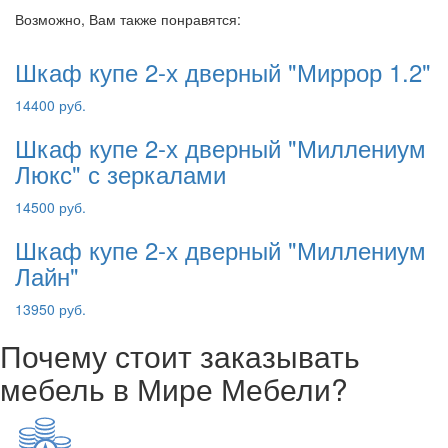
Возможно, Вам также понравятся:
Шкаф купе 2-х дверный "Миррор 1.2"
14400 руб.
Шкаф купе 2-х дверный "Миллениум
Люкс" с зеркалами
14500 руб.
Шкаф купе 2-х дверный "Миллениум
Лайн"
13950 руб.
Почему стоит заказывать
мебель в Мире Мебели?