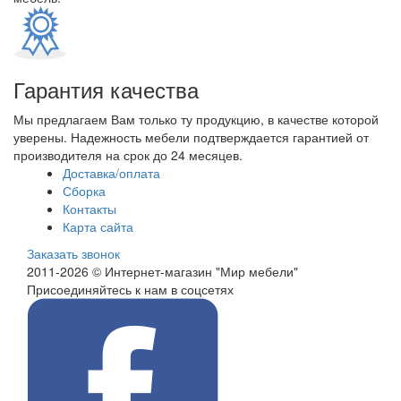
Гарантия качества
Мы предлагаем Вам только ту продукцию, в качестве которой
уверены. Надежность мебели подтверждается гарантией от
производителя на срок до 24 месяцев.
Доставка/оплата
Сборка
Контакты
Карта сайта
Заказать звонок
2011-2026 © Интернет-магазин "Мир мебели"
Присоединяйтесь к нам в соцсетях