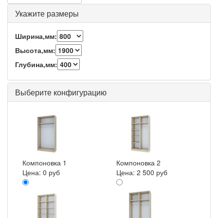
Укажите размеры
Ширина,мм:
Высота,мм:
Глубина,мм:
Выберите конфигурацию
Компоновка 1
Компоновка 2
Цена:
0 руб
Цена:
2 500 руб