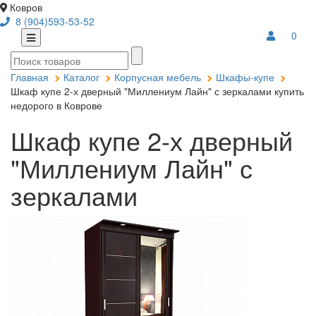
Ковров
8 (904)593-53-52
0
Главная
Каталог
Корпусная мебель
Шкафы-купе
Шкаф купе 2-х дверный "Миллениум Лайн" с зеркалами купить
недорого в Коврове
Шкаф купе 2-х дверный
"Миллениум Лайн" с
зеркалами