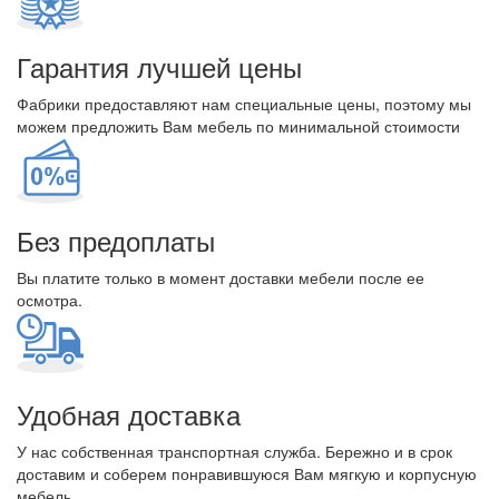
Гарантия лучшей цены
Фабрики предоставляют нам специальные цены, поэтому мы
можем предложить Вам мебель по минимальной стоимости
Без предоплаты
Вы платите только в момент доставки мебели после ее
осмотра.
Удобная доставка
У нас собственная транспортная служба. Бережно и в срок
доставим и соберем понравившуюся Вам мягкую и корпусную
мебель.