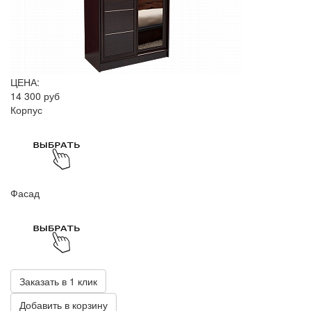
ЦЕНА:
14 300 руб
Корпус
Фасад
Заказать в 1 клик
Добавить в корзину