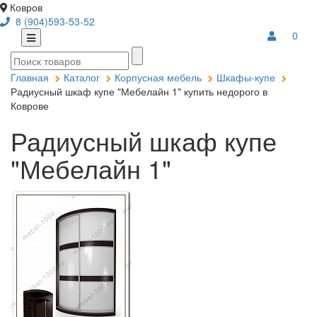
Ковров
8 (904)593-53-52
0
Главная
Каталог
Корпусная мебель
Шкафы-купе
Радиусный шкаф купе "Мебелайн 1" купить недорого в
Коврове
Радиусный шкаф купе
"Мебелайн 1"