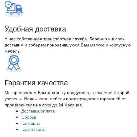
Удобная доставка
У нас собственная транспортная служба. Бережно и в срок
доставим и соберем понравившуюся Вам мягкую и корпусную
мебель.
Гарантия качества
Мы предлагаем Вам только ту продукцию, в качестве которой
уверены. Надежность мебели подтверждается гарантией от
производителя на срок до 24 месяцев.
Доставка/оплата
Сборка
Контакты
Карта сайта