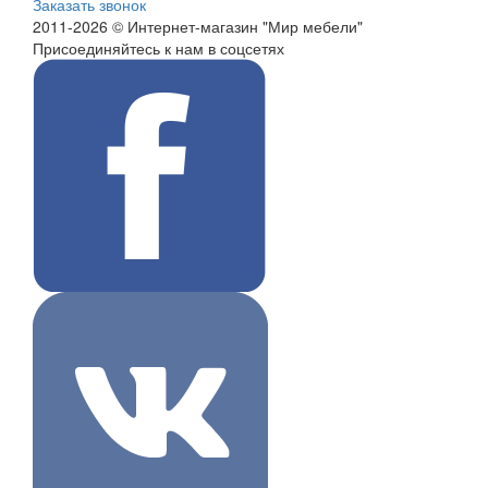
Заказать звонок
2011-2026 © Интернет-магазин "Мир мебели"
Присоединяйтесь к нам в соцсетях