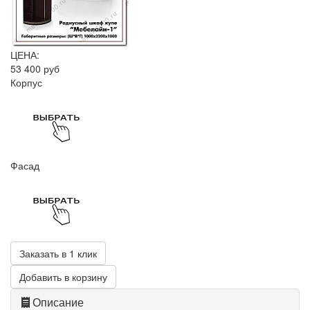
ЦЕНА:
53 400 руб
Корпус
Фасад
Заказать в 1 клик
Добавить в корзину
Описание