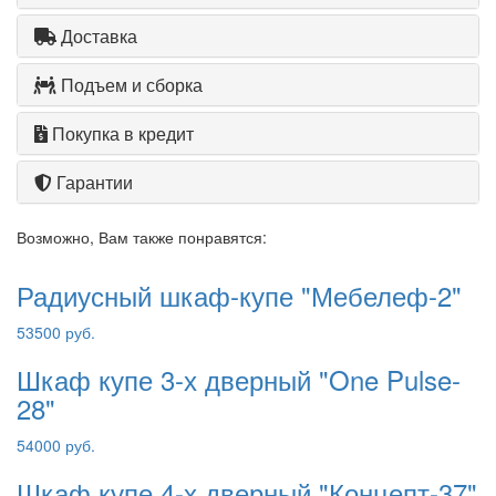
Доставка
Подъем и сборка
Покупка в кредит
Гарантии
Возможно, Вам также понравятся:
Радиусный шкаф-купе "Мебелеф-2"
53500 руб.
Шкаф купе 3-х дверный "One Pulse-
28"
54000 руб.
Шкаф купе 4-х дверный "Концепт-37"