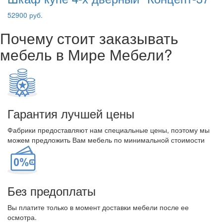
52900 руб.
Почему стоит заказывать
мебель в Мире Мебели?
Гарантия лучшей цены
Фабрики предоставляют нам специальные цены, поэтому мы
можем предложить Вам мебель по минимальной стоимости
Без предоплаты
Вы платите только в момент доставки мебели после ее
осмотра.