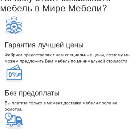
мебель в Мире Мебели?
Гарантия лучшей цены
Фабрики предоставляют нам специальные цены, поэтому мы
можем предложить Вам мебель по минимальной стоимости
Без предоплаты
Вы платите только в момент доставки мебели после ее
осмотра.