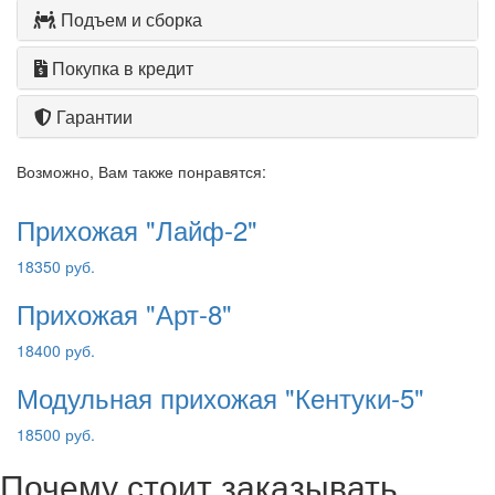
Подъем и сборка
Покупка в кредит
Гарантии
Возможно, Вам также понравятся:
Прихожая "Лайф-2"
18350 руб.
Прихожая "Арт-8"
18400 руб.
Модульная прихожая "Кентуки-5"
18500 руб.
Почему стоит заказывать