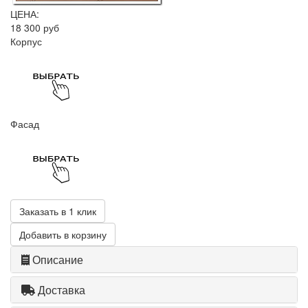
ЦЕНА:
18 300 руб
Корпус
Фасад
Заказать в 1 клик
Добавить в корзину
Описание
Доставка