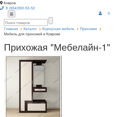
Ковров
8 (904)593-53-52
0
Главная
Каталог
Корпусная мебель
Прихожие
Мебель для прихожей в Коврове
Прихожая "Мебелайн-1"