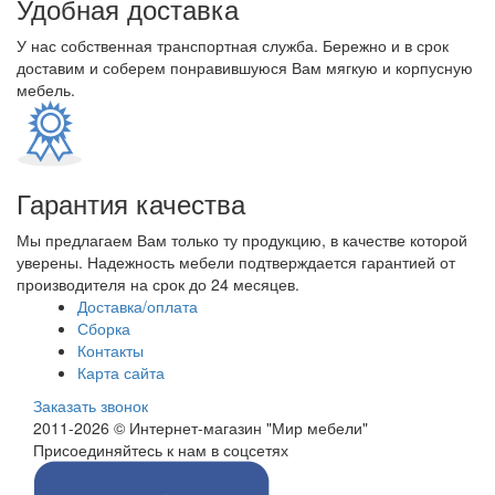
Удобная доставка
У нас собственная транспортная служба. Бережно и в срок
доставим и соберем понравившуюся Вам мягкую и корпусную
мебель.
Гарантия качества
Мы предлагаем Вам только ту продукцию, в качестве которой
уверены. Надежность мебели подтверждается гарантией от
производителя на срок до 24 месяцев.
Доставка/оплата
Сборка
Контакты
Карта сайта
Заказать звонок
2011-2026 © Интернет-магазин "Мир мебели"
Присоединяйтесь к нам в соцсетях