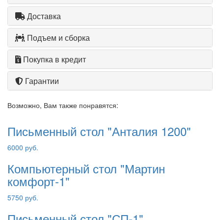
Доставка
Подъем и сборка
Покупка в кредит
Гарантии
Возможно, Вам также понравятся:
Письменный стол "Анталия 1200"
6000 руб.
Компьютерный стол "Мартин
комфорт-1"
5750 руб.
Письменный стол "СП-1"