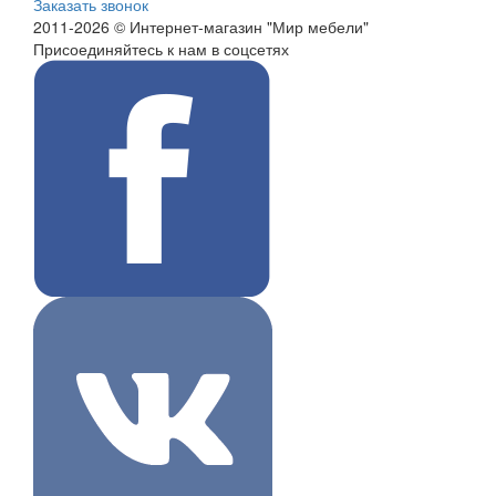
Заказать звонок
2011-2026 © Интернет-магазин "Мир мебели"
Присоединяйтесь к нам в соцсетях