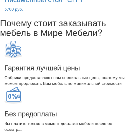
5700 руб.
Почему стоит заказывать
мебель в Мире Мебели?
Гарантия лучшей цены
Фабрики предоставляют нам специальные цены, поэтому мы
можем предложить Вам мебель по минимальной стоимости
Без предоплаты
Вы платите только в момент доставки мебели после ее
осмотра.