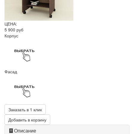
ЦЕНА:
5 900 руб
Корпус
Фасад
Заказать в 1 клик
Добавить в корзину
Описание