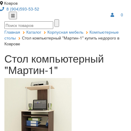
Ковров
8 (904)593-53-52
0
Главная
Каталог
Корпусная мебель
Компьютерные
столы
Стол компьютерный "Мартин-1" купить недорого в
Коврове
Стол компьютерный
"Мартин-1"