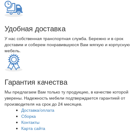
Удобная доставка
У нас собственная транспортная служба. Бережно и в срок
доставим и соберем понравившуюся Вам мягкую и корпусную
мебель.
Гарантия качества
Мы предлагаем Вам только ту продукцию, в качестве которой
уверены. Надежность мебели подтверждается гарантией от
производителя на срок до 24 месяцев.
Доставка/оплата
Сборка
Контакты
Карта сайта