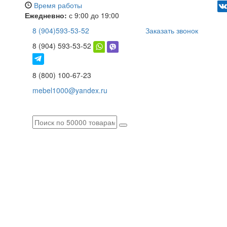
Время работы
Ежедневно:
с 9:00 до 19:00
8 (904)593-53-52
Заказать звонок
8 (904) 593-53-52
8 (800) 100-67-23
mebel1000@yandex.ru