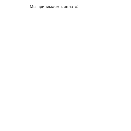
Мы принимаем к оплате: