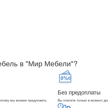
ебель в "Мир Мебели"?
Без предоплаты
оэтому мы можем предложить
Вы платите только в момент до