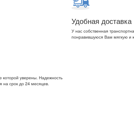
Удобная доставка
У нас собственная транспортна
понравившуюся Вам мягкую и 
е которой уверены. Надежность
 на срок до 24 месяцев.