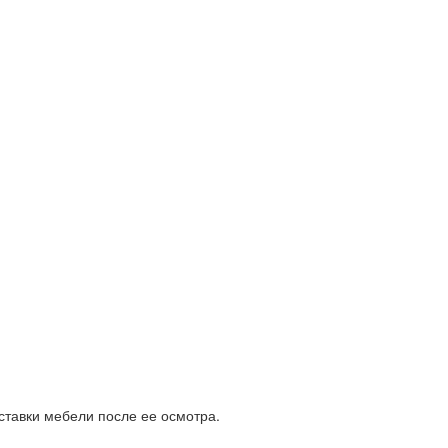
ставки мебели после ее осмотра.