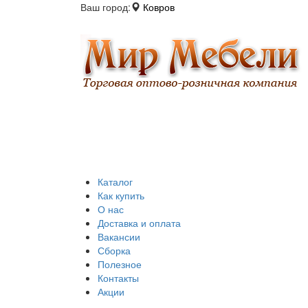
Ваш город:
Ковров
Каталог
Как купить
О нас
Доставка и оплата
Вакансии
Сборка
Полезное
Контакты
Акции