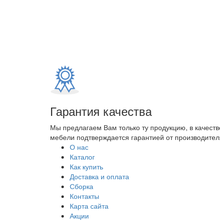
Гарантия качества
Мы предлагаем Вам только ту продукцию, в качеств
мебели подтверждается гарантией от производителя
О нас
Каталог
Как купить
Доставка и оплата
Сборка
Контакты
Карта сайта
Акции