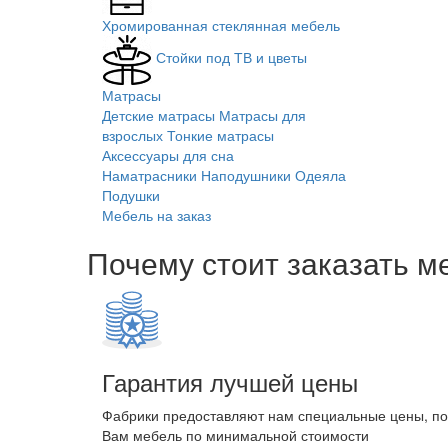
Хромированная стеклянная мебель
Стойки под ТВ и цветы
Матрасы
Детские матрасы
Матрасы для
взрослых
Тонкие матрасы
Аксессуары для сна
Наматрасники
Наподушники
Одеяла
Подушки
Мебель на заказ
Почему стоит заказать м
Гарантия лучшей цены
Фабрики предоставляют нам специальные цены, п
Вам мебель по минимальной стоимости