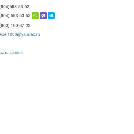
(904)593-53-52
 (904) 593-53-52
(800) 100-67-23
ebel1000@yandex.ru
зать звонок