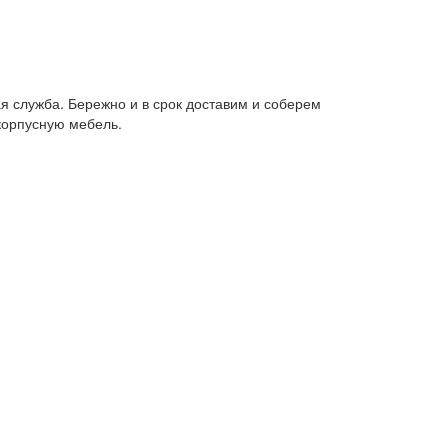
я служба. Бережно и в срок доставим и соберем
корпусную мебель.