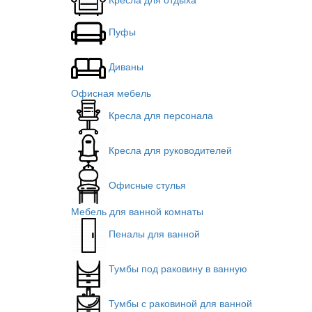
Пуфы
Диваны
Офисная мебель
Кресла для персонала
Кресла для руководителей
Офисные стулья
Мебель для ванной комнаты
Пеналы для ванной
Тумбы под раковину в ванную
Тумбы с раковиной для ванной