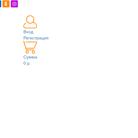
Вход
Регистрация
Сумма
0 р.