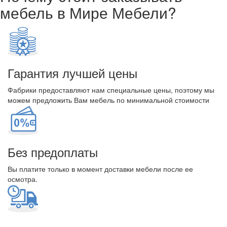
мебель в Мире Мебели?
Гарантия лучшей цены
Фабрики предоставляют нам специальные цены, поэтому мы
можем предложить Вам мебель по минимальной стоимости
Без предоплаты
Вы платите только в момент доставки мебели после ее
осмотра.