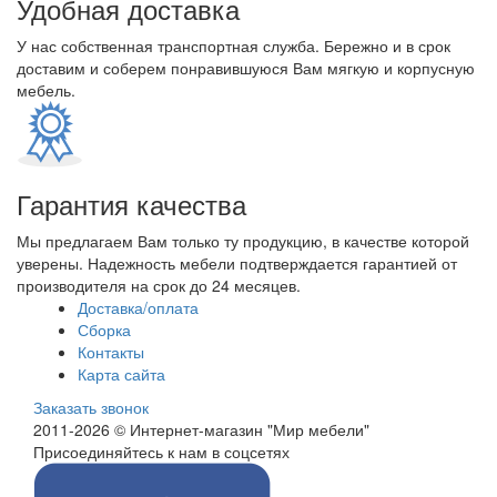
Удобная доставка
У нас собственная транспортная служба. Бережно и в срок
доставим и соберем понравившуюся Вам мягкую и корпусную
мебель.
Гарантия качества
Мы предлагаем Вам только ту продукцию, в качестве которой
уверены. Надежность мебели подтверждается гарантией от
производителя на срок до 24 месяцев.
Доставка/оплата
Сборка
Контакты
Карта сайта
Заказать звонок
2011-2026 © Интернет-магазин "Мир мебели"
Присоединяйтесь к нам в соцсетях