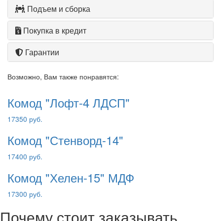
Подъем и сборка
Покупка в кредит
Гарантии
Возможно, Вам также понравятся:
Комод "Лофт-4 ЛДСП"
17350 руб.
Комод "Стенворд-14"
17400 руб.
Комод "Хелен-15" МДФ
17300 руб.
Почему стоит заказывать