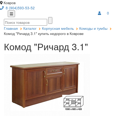
Ковров
8 (904)593-53-52
0
Главная
Каталог
Корпусная мебель
Комоды и тумбы
Комод "Ричард 3.1" купить недорого в Коврове
Комод "Ричард 3.1"