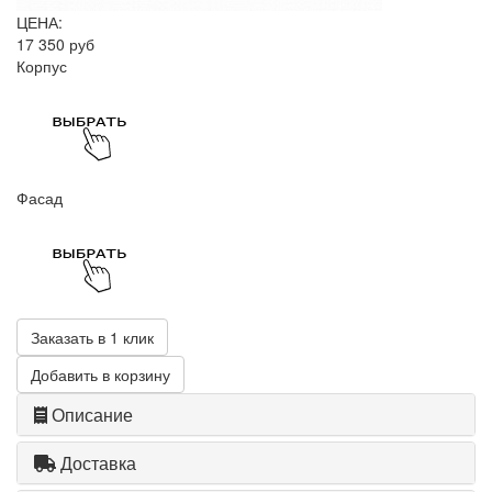
ЦЕНА:
17 350 руб
Корпус
Фасад
Заказать в 1 клик
Добавить в корзину
Описание
Доставка