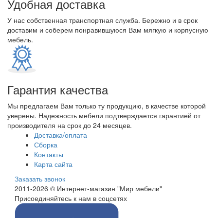
Удобная доставка
У нас собственная транспортная служба. Бережно и в срок
доставим и соберем понравившуюся Вам мягкую и корпусную
мебель.
Гарантия качества
Мы предлагаем Вам только ту продукцию, в качестве которой
уверены. Надежность мебели подтверждается гарантией от
производителя на срок до 24 месяцев.
Доставка/оплата
Сборка
Контакты
Карта сайта
Заказать звонок
2011-2026 © Интернет-магазин "Мир мебели"
Присоединяйтесь к нам в соцсетях