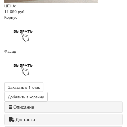
ЦЕНА:
11 050 руб
Корпус
Фасад
Заказать в 1 клик
Добавить в корзину
Описание
Доставка