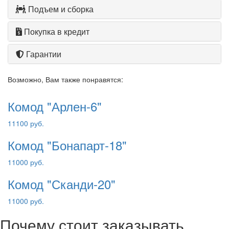
Подъем и сборка
Покупка в кредит
Гарантии
Возможно, Вам также понравятся:
Комод "Арлен-6"
11100 руб.
Комод "Бонапарт-18"
11000 руб.
Комод "Сканди-20"
11000 руб.
Почему стоит заказывать