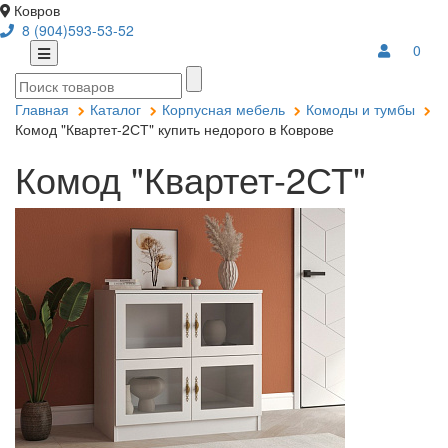
Ковров
8 (904)593-53-52
0
Главная
Каталог
Корпусная мебель
Комоды и тумбы
Комод "Квартет-2СТ" купить недорого в Коврове
Комод "Квартет-2СТ"