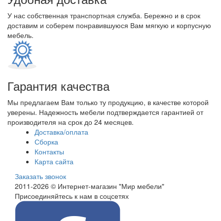
У нас собственная транспортная служба. Бережно и в срок
доставим и соберем понравившуюся Вам мягкую и корпусную
мебель.
Гарантия качества
Мы предлагаем Вам только ту продукцию, в качестве которой
уверены. Надежность мебели подтверждается гарантией от
производителя на срок до 24 месяцев.
Доставка/оплата
Сборка
Контакты
Карта сайта
Заказать звонок
2011-2026 © Интернет-магазин "Мир мебели"
Присоединяйтесь к нам в соцсетях