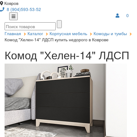
Ковров
8 (904)593-53-52
0
Главная
Каталог
Корпусная мебель
Комоды и тумбы
Комод "Хелен-14" ЛДСП купить недорого в Коврове
Комод "Хелен-14" ЛДСП