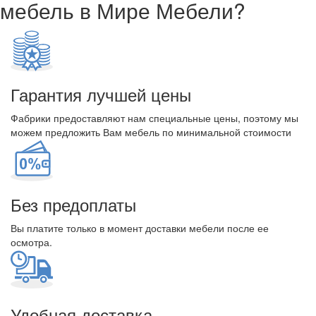
мебель в Мире Мебели?
Гарантия лучшей цены
Фабрики предоставляют нам специальные цены, поэтому мы
можем предложить Вам мебель по минимальной стоимости
Без предоплаты
Вы платите только в момент доставки мебели после ее
осмотра.
Удобная доставка