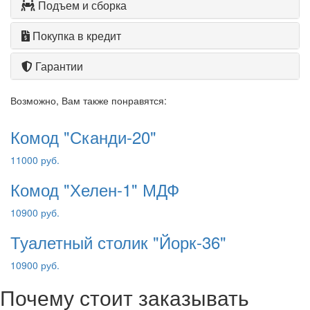
Подъем и сборка
Покупка в кредит
Гарантии
Возможно, Вам также понравятся:
Комод "Сканди-20"
11000 руб.
Комод "Хелен-1" МДФ
10900 руб.
Туалетный столик "Йорк-36"
10900 руб.
Почему стоит заказывать