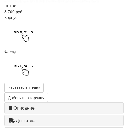
ЦЕНА:
8 700 руб
Корпус
Фасад
Заказать в 1 клик
Добавить в корзину
Описание
Доставка