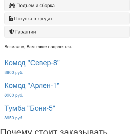
Подъем и сборка
Покупка в кредит
Гарантии
Возможно, Вам также понравятся:
Комод "Север-8"
8800 руб.
Комод "Арлен-1"
8900 руб.
Тумба "Бони-5"
8950 руб.
Почему стоит заказывать