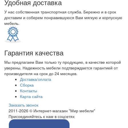
Удобная доставка
У нас собственная транспортная служба. Бережно и в срок
доставим и соберем понравившуюся Вам мягкую и корпусную
мебель.
Гарантия качества
Мы предлагаем Вам только ту продукцию, в качестве которой
уверены. Надежность мебели подтверждается гарантией от
производителя на срок до 24 месяцев.
Доставка/оплата
Сборка
Контакты
Карта сайта
Заказать звонок
2011-2026 © Интернет-магазин "Мир мебели"
Присоединяйтесь к нам в соцсетях