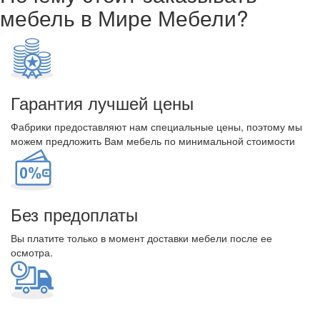
мебель в Мире Мебели?
Гарантия лучшей цены
Фабрики предоставляют нам специальные цены, поэтому мы
можем предложить Вам мебель по минимальной стоимости
Без предоплаты
Вы платите только в момент доставки мебели после ее
осмотра.