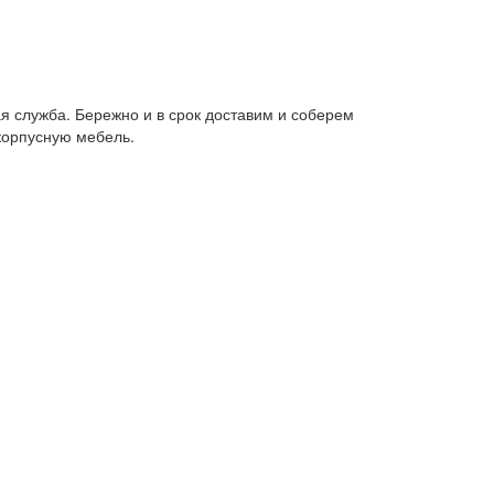
я служба. Бережно и в срок доставим и соберем
корпусную мебель.