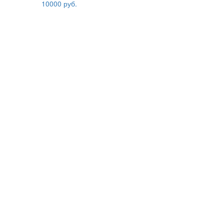
10000 руб.