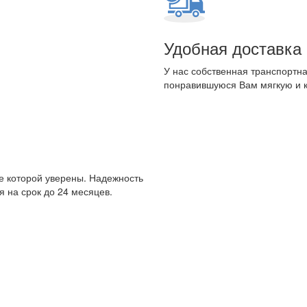
Удобная доставка
У нас собственная транспортна
понравившуюся Вам мягкую и 
е которой уверены. Надежность
 на срок до 24 месяцев.