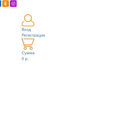
Вход
Регистрация
Сумма
0 р.