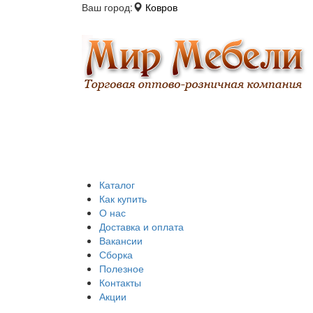
Ваш город:
Ковров
Каталог
Как купить
О нас
Доставка и оплата
Вакансии
Сборка
Полезное
Контакты
Акции