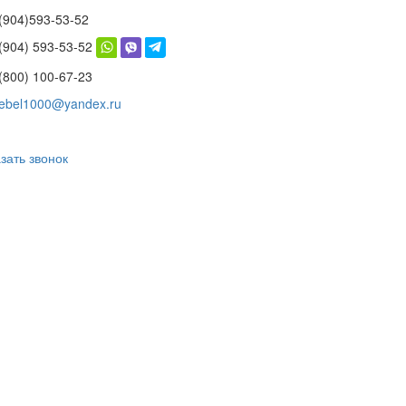
(904)593-53-52
 (904) 593-53-52
(800) 100-67-23
ebel1000@yandex.ru
зать звонок