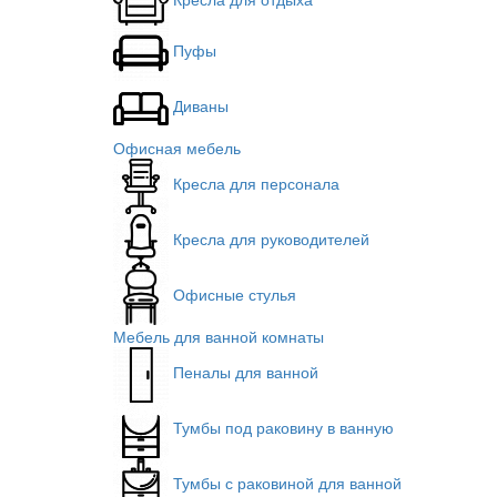
Пуфы
Диваны
Офисная мебель
Кресла для персонала
Кресла для руководителей
Офисные стулья
Мебель для ванной комнаты
Пеналы для ванной
Тумбы под раковину в ванную
Тумбы с раковиной для ванной