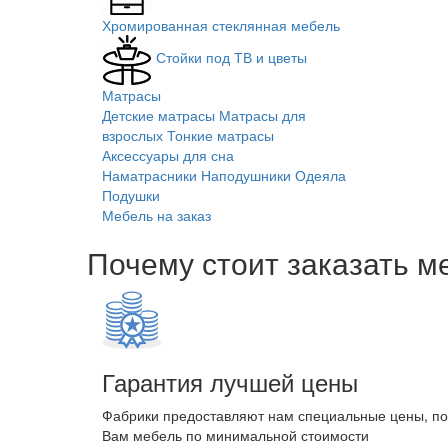
Хромированная стеклянная мебель
Стойки под ТВ и цветы
Матрасы
Детские матрасы
Матрасы для
взрослых
Тонкие матрасы
Аксессуары для сна
Наматрасники
Наподушники
Одеяла
Подушки
Мебель на заказ
Почему стоит заказать м
Гарантия лучшей цены
Фабрики предоставляют нам специальные цены, п
Вам мебель по минимальной стоимости