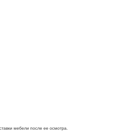
ставки мебели после ее осмотра.