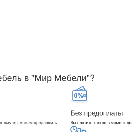
ебель в "Мир Мебели"?
Без предоплаты
оэтому мы можем предложить
Вы платите только в момент до