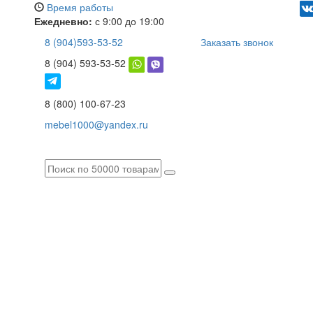
Время работы
Ежедневно:
с 9:00 до 19:00
8 (904)593-53-52
Заказать звонок
8 (904) 593-53-52
8 (800) 100-67-23
mebel1000@yandex.ru