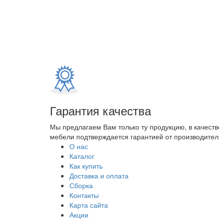
Гарантия качества
Мы предлагаем Вам только ту продукцию, в качеств
мебели подтверждается гарантией от производителя
О нас
Каталог
Как купить
Доставка и оплата
Сборка
Контакты
Карта сайта
Акции