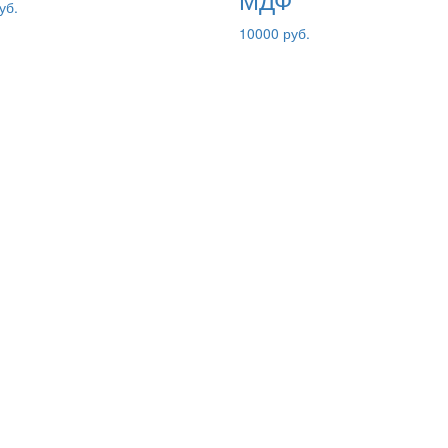
уб.
10000 руб.