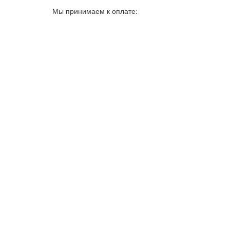
Мы принимаем к оплате: