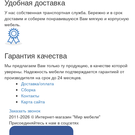
Удобная доставка
У нас собственная транспортная служба. Бережно и в срок
доставим и соберем понравившуюся Вам мягкую и корпусную
мебель.
Гарантия качества
Мы предлагаем Вам только ту продукцию, в качестве которой
уверены. Надежность мебели подтверждается гарантией от
производителя на срок до 24 месяцев.
Доставка/оплата
Сборка
Контакты
Карта сайта
Заказать звонок
2011-2026 © Интернет-магазин "Мир мебели"
Присоединяйтесь к нам в соцсетях