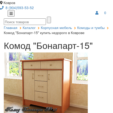
Ковров
8 (904)593-53-52
0
Главная
Каталог
Корпусная мебель
Комоды и тумбы
Комод "Бонапарт-15" купить недорого в Коврове
Комод "Бонапарт-15"