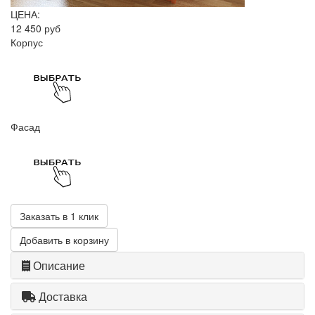
ЦЕНА:
12 450 руб
Корпус
Фасад
Заказать в 1 клик
Добавить в корзину
Описание
Доставка