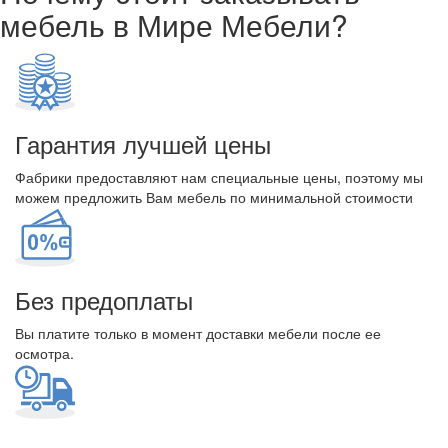
мебель в Мире Мебели?
Гарантия лучшей цены
Фабрики предоставляют нам специальные цены, поэтому мы
можем предложить Вам мебель по минимальной стоимости
Без предоплаты
Вы платите только в момент доставки мебели после ее
осмотра.