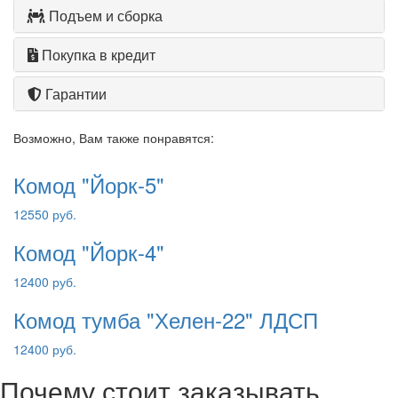
Подъем и сборка
Покупка в кредит
Гарантии
Возможно, Вам также понравятся:
Комод "Йорк-5"
12550 руб.
Комод "Йорк-4"
12400 руб.
Комод тумба "Хелен-22" ЛДСП
12400 руб.
Почему стоит заказывать