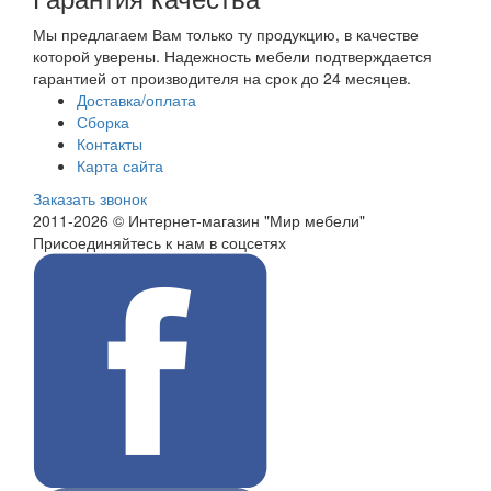
Мы предлагаем Вам только ту продукцию, в качестве
которой уверены. Надежность мебели подтверждается
гарантией от производителя на срок до 24 месяцев.
Доставка/оплата
Сборка
Контакты
Карта сайта
Заказать звонок
2011-2026 © Интернет-магазин "Мир мебели"
Присоединяйтесь к нам в соцсетях