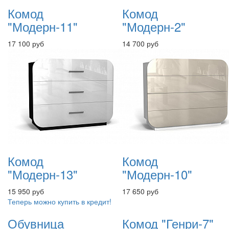
Комод
Комод
"Модерн-11"
"Модерн-2"
17 100 руб
14 700 руб
Комод
Комод
"Модерн-13"
"Модерн-10"
15 950 руб
17 650 руб
Теперь можно купить в кредит!
Обувница
Комод "Генри-7"