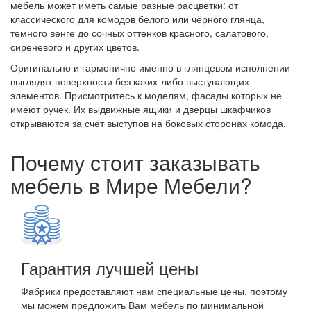
мебель может иметь самые разные расцветки: от
классического для комодов белого или чёрного глянца,
темного венге до сочных оттенков красного, салатового,
сиреневого и других цветов.
Оригинально и гармонично именно в глянцевом исполнении
выглядят поверхности без каких-либо выступающих
элементов. Присмотритесь к моделям, фасады которых не
имеют ручек. Их выдвижные ящики и дверцы шкафчиков
открываются за счёт выступов на боковых сторонах комода.
Почему стоит заказывать
мебель в Мире Мебели?
Гарантия лучшей цены
Фабрики предоставляют нам специальные цены, поэтому
мы можем предложить Вам мебель по минимальной