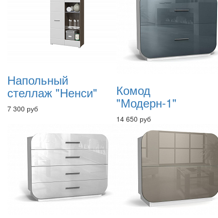
Напольный
Комод
стеллаж "Ненси"
"Модерн-1"
7 300 руб
14 650 руб