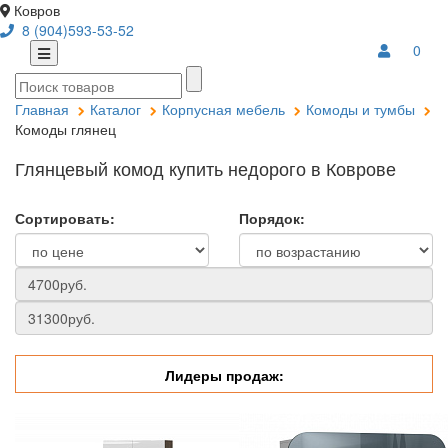
Ковров
8 (904)593-53-52
0
Главная
Каталог
Корпусная мебель
Комоды и тумбы
Комоды глянец
Глянцевый комод купить недорого в Коврове
Сортировать:
Порядок:
Лидеры продаж: