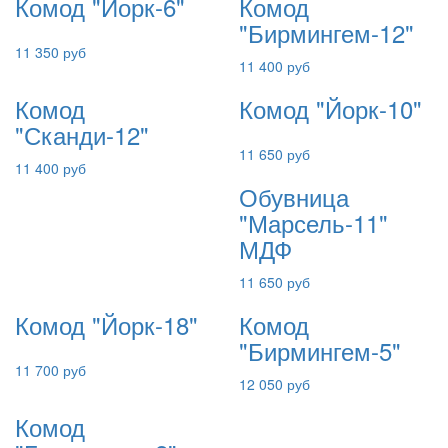
Комод "Йорк-6"
Комод
"Бирмингем-12"
11 350 руб
11 400 руб
Комод
Комод "Йорк-10"
"Сканди-12"
11 650 руб
11 400 руб
Обувница
"Марсель-11"
МДФ
11 650 руб
Комод "Йорк-18"
Комод
"Бирмингем-5"
11 700 руб
12 050 руб
Комод