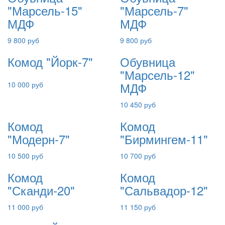
"Марсель-15"
"Марсель-7"
МДФ
МДФ
9 800 руб
9 800 руб
Комод "Йорк-7"
Обувница
"Марсель-12"
МДФ
10 000 руб
10 450 руб
Комод
Комод
"Модерн-7"
"Бирмингем-11"
10 500 руб
10 700 руб
Комод
Комод
"Сканди-20"
"Сальвадор-12"
11 000 руб
11 150 руб