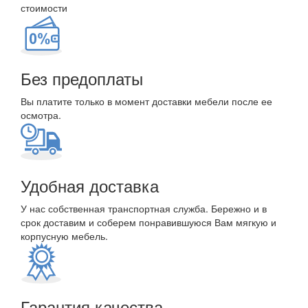
стоимости
Без предоплаты
Вы платите только в момент доставки мебели после ее
осмотра.
Удобная доставка
У нас собственная транспортная служба. Бережно и в
срок доставим и соберем понравившуюся Вам мягкую и
корпусную мебель.
Гарантия качества